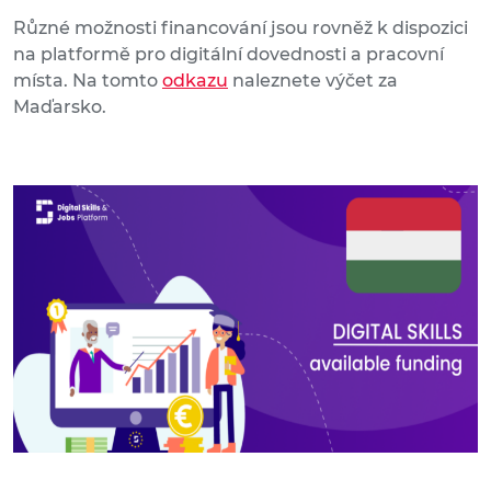
Různé možnosti financování jsou rovněž k dispozici
na platformě pro digitální dovednosti a pracovní
místa. Na tomto
odkazu
naleznete výčet za
Maďarsko.