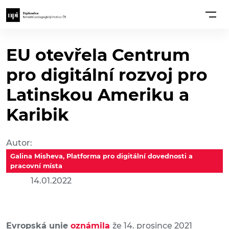
EU otevřela Centrum
pro digitální rozvoj pro
Latinskou Ameriku a
Karibik
Autor:
Galina Misheva, Platforma pro digitální dovednosti a
pracovní místa
14.01.2022
Evropská unie
oznámila
že 14. prosince 2021