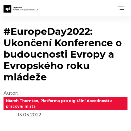
#EuropeDay2022:
Ukončení Konference o
budoucnosti Evropy a
Evropského roku
mládeže
Autor:
Niamh Thornton, Platforma pro digitální dovednosti a
pracovní místa
13.05.2022