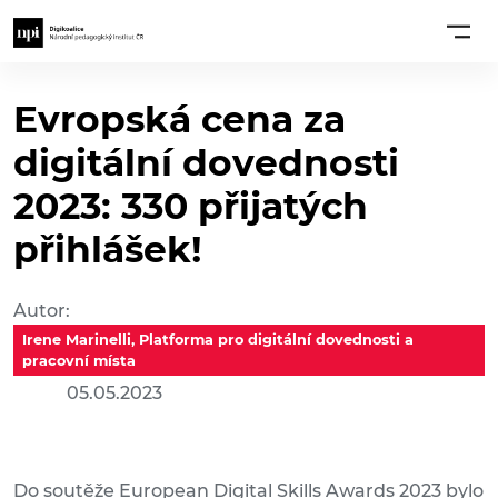
Evropská cena za
digitální dovednosti
2023: 330 přijatých
přihlášek!
Autor:
Irene Marinelli, Platforma pro digitální dovednosti a
pracovní místa
05.05.2023
Do soutěže European Digital Skills Awards 2023 bylo