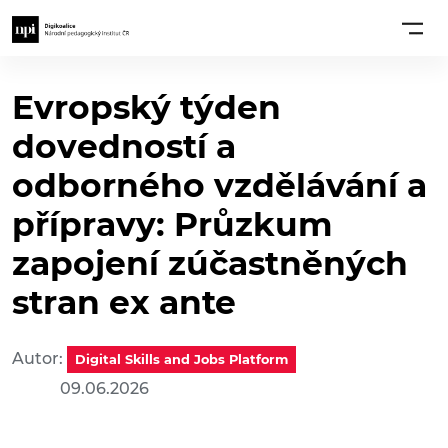
Evropský týden
dovedností a
odborného vzdělávání a
přípravy: Průzkum
zapojení zúčastněných
stran ex ante
Autor:
Digital Skills and Jobs Platform
09.06.2026