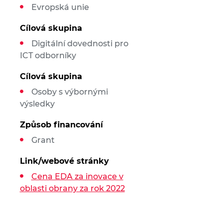
Evropská unie
Cílová skupina
Digitální dovednosti pro
ICT odborníky
Cílová skupina
Osoby s výbornými
výsledky
Způsob financování
Grant
Link/webové stránky
Cena EDA za inovace v
oblasti obrany za rok 2022