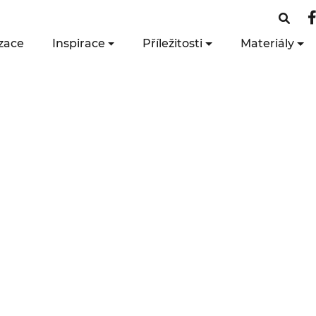
zace
Inspirace
Příležitosti
Materiály