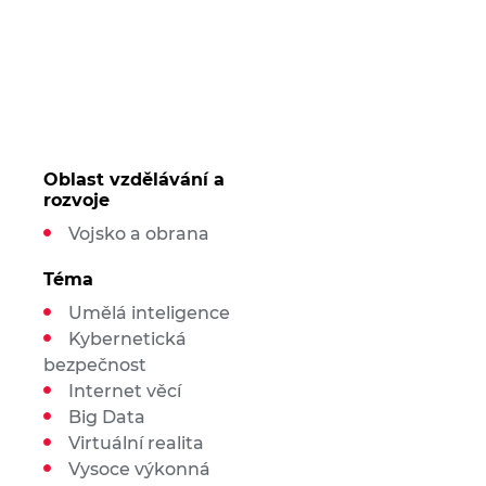
Oblast vzdělávání a
rozvoje
Vojsko a obrana
Téma
Umělá inteligence
Kybernetická
bezpečnost
Internet věcí
Big Data
Virtuální realita
Vysoce výkonná