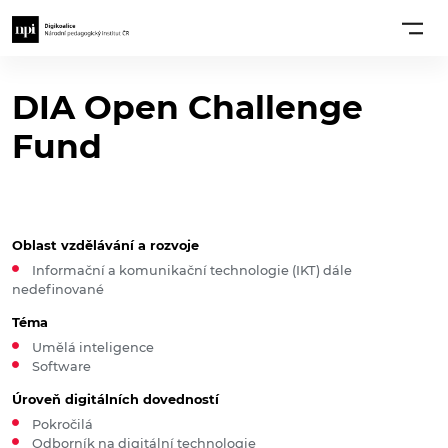
DIA Open Challenge
Fund
Oblast vzdělávání a rozvoje
Informační a komunikační technologie (IKT) dále
nedefinované
Téma
Umělá inteligence
Software
Úroveň digitálních dovedností
Pokročilá
Odborník na digitální technologie