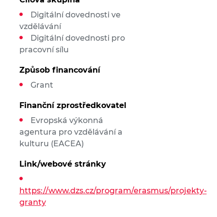
Digitální dovednosti ve
vzdělávání
Digitální dovednosti pro
pracovní sílu
Způsob financování
Grant
Finanční zprostředkovatel
Evropská výkonná
agentura pro vzdělávání a
kulturu (EACEA)
Link/webové stránky
https://www.dzs.cz/program/erasmus/projekty-
granty