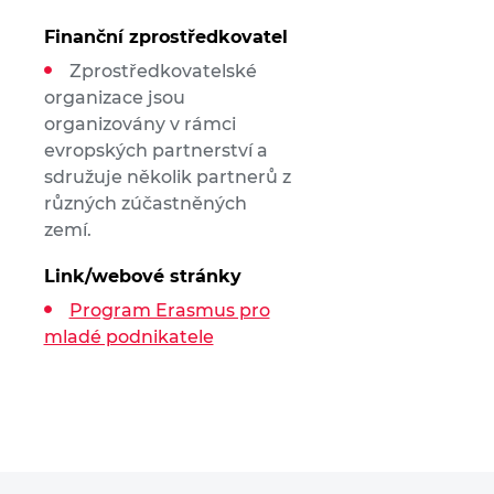
Finanční zprostředkovatel
Zprostředkovatelské
organizace jsou
organizovány v rámci
evropských partnerství a
sdružuje několik partnerů z
různých zúčastněných
zemí.
Link/webové stránky
Program Erasmus pro
mladé podnikatele