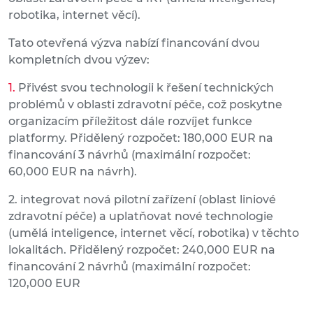
robotika, internet věcí).
Tato otevřená výzva nabízí financování dvou
kompletních dvou výzev:
Přivést svou technologii k řešení technických
problémů v oblasti zdravotní péče, což poskytne
organizacím příležitost dále rozvíjet funkce
platformy. Přidělený rozpočet: 180,000 EUR na
financování 3 návrhů (maximální rozpočet:
60,000 EUR na návrh).
2. integrovat nová pilotní zařízení (oblast liniové
zdravotní péče) a uplatňovat nové technologie
(umělá inteligence, internet věcí, robotika) v těchto
lokalitách. Přidělený rozpočet: 240,000 EUR na
financování 2 návrhů (maximální rozpočet:
120,000 EUR