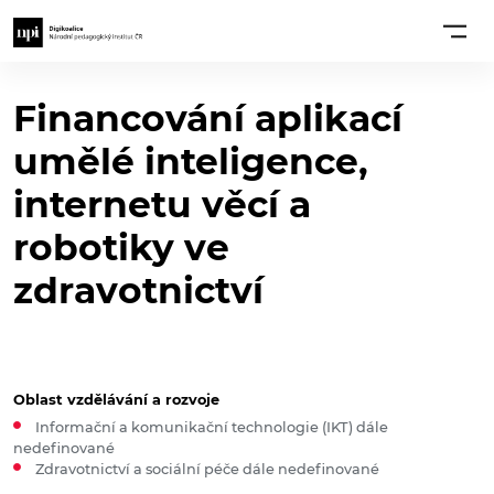
Financování aplikací
umělé inteligence,
internetu věcí a
robotiky ve
zdravotnictví
Oblast vzdělávání a rozvoje
Informační a komunikační technologie (IKT) dále
nedefinované
Zdravotnictví a sociální péče dále nedefinované