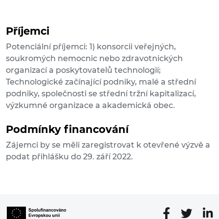
Příjemci
Potenciální příjemci: 1) konsorcii veřejných,
soukromých nemocnic nebo zdravotnických
organizací a poskytovatelů technologií;
Technologické začínající podniky, malé a střední
podniky, společnosti se střední tržní kapitalizací,
výzkumné organizace a akademická obec.
Podmínky financování
Zájemci by se měli zaregistrovat k otevřené výzvě a
podat přihlášku do 29. září 2022.