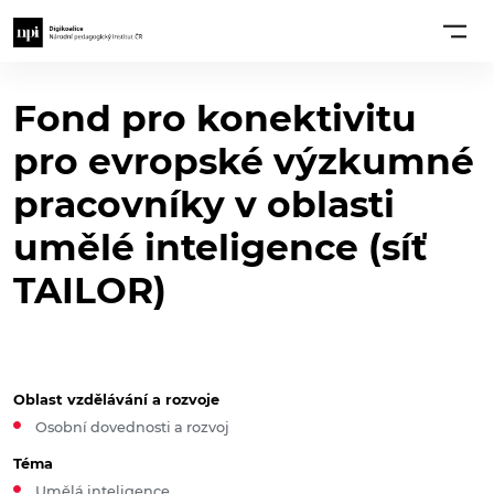
Fond pro konektivitu
pro evropské výzkumné
pracovníky v oblasti
umělé inteligence (síť
TAILOR)
Oblast vzdělávání a rozvoje
Osobní dovednosti a rozvoj
Téma
Umělá inteligence