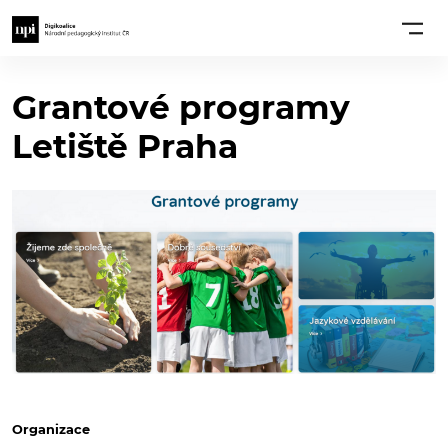
Grantové programy
Letiště Praha
Organizace