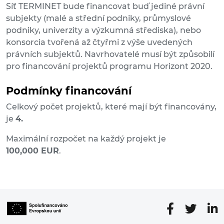
Síť TERMINET bude financovat buď jediné právní
subjekty (malé a střední podniky, průmyslové
podniky, univerzity a výzkumná střediska), nebo
konsorcia tvořená až čtyřmi z výše uvedených
právních subjektů. Navrhovatelé musí být způsobilí
pro financování projektů programu Horizont 2020.
Podmínky financování
Celkový počet projektů, které mají být financovány,
je
4.
Maximální rozpočet na každý projekt je
100,000 EUR
.