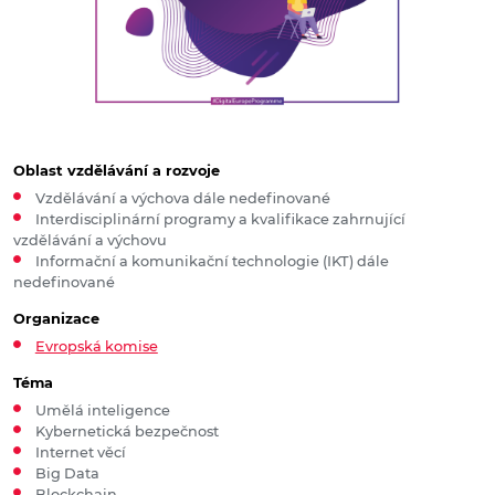
Oblast vzdělávání a rozvoje
Vzdělávání a výchova dále nedefinované
Interdisciplinární programy a kvalifikace zahrnující
vzdělávání a výchovu
Informační a komunikační technologie (IKT) dále
nedefinované
Organizace
Evropská komise
Téma
Umělá inteligence
Kybernetická bezpečnost
Internet věcí
Big Data
Blockchain