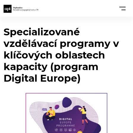
Specializované
vzdělávací programy v
klíčových oblastech
kapacity (program
Digital Europe)