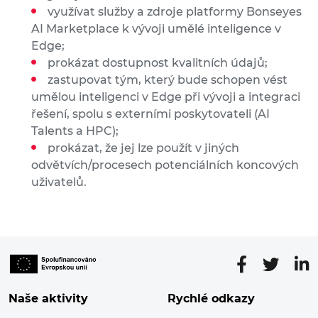
využívat služby a zdroje platformy Bonseyes
AI Marketplace k vývoji umělé inteligence v
Edge;
prokázat dostupnost kvalitních údajů;
zastupovat tým, který bude schopen vést
umělou inteligenci v Edge při vývoji a integraci
řešení, spolu s externími poskytovateli (AI
Talents a HPC);
prokázat, že jej lze použít v jiných
odvětvích/procesech potenciálních koncových
uživatelů.
Naše aktivity
Rychlé odkazy