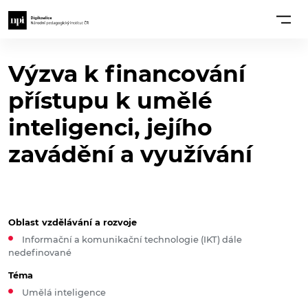
Výzva k financování
přístupu k umělé
inteligenci, jejího
zavádění a využívání
Oblast vzdělávání a rozvoje
Informační a komunikační technologie (IKT) dále
nedefinované
Téma
Umělá inteligence