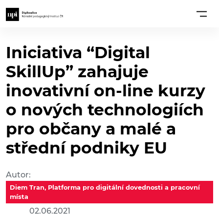
Iniciativa “Digital
SkillUp” zahajuje
inovativní on-line kurzy
o nových technologiích
pro občany a malé a
střední podniky EU
Autor:
Diem Tran, Platforma pro digitální dovednosti a pracovní
místa
02.06.2021