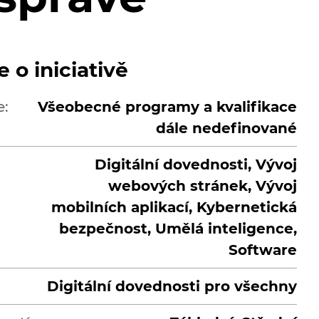
 o iniciativě
e:
Všeobecné programy a kvalifikace
dále nedefinované
Digitální dovednosti, Vývoj
webových stránek, Vývoj
mobilních aplikací, Kybernetická
bezpečnost, Umělá inteligence,
Software
Digitální dovednosti pro všechny