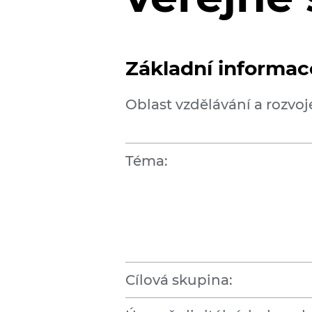
Základní informace
Oblast vzdělávání a rozvoj
Téma:
Cílová skupina: