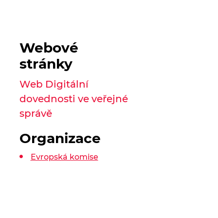
Webové
stránky
Web Digitální
dovednosti ve veřejné
správě
Organizace
Evropská komise