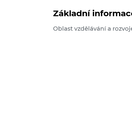
Základní informace
Oblast vzdělávání a rozvoj