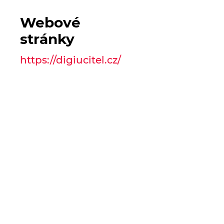
Webové
stránky
https://digiucitel.cz/