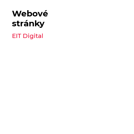
Webové
stránky
EIT Digital