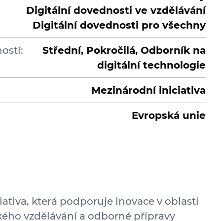
Digitální dovednosti ve vzdělávání
Digitální dovednosti pro všechny
ostí:
Střední, Pokročilá, Odborník na
digitální technologie
Mezinárodní iniciativa
Evropská unie
ciativa, která podporuje inovace v oblasti
kého vzdělávání a odborné přípravy