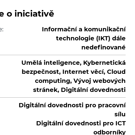
 o iniciativě
e:
Informační a komunikační
technologie (IKT) dále
nedefinované
Umělá inteligence, Kybernetická
bezpečnost, Internet věcí, Cloud
computing, Vývoj webových
stránek, Digitální dovednosti
Digitální dovednosti pro pracovní
sílu
Digitální dovednosti pro ICT
odborníky