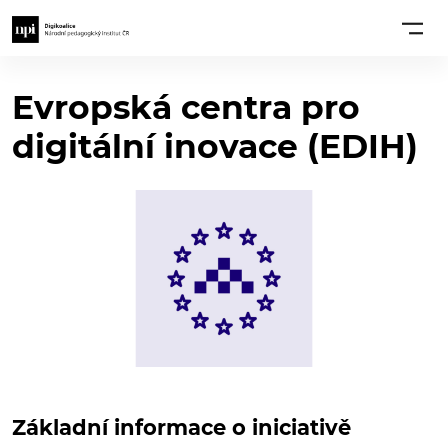
Evropská centra pro
digitální inovace (EDIH)
Základní informace o iniciativě