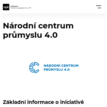
Národní centrum
průmyslu 4.0
Základní informace o iniciativě