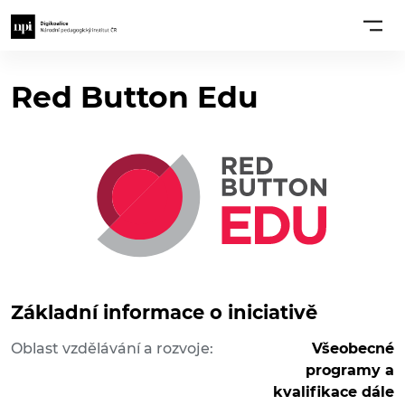
Red Button Edu
Základní informace o iniciativě
Oblast vzdělávání a rozvoje:
Všeobecné
programy a
kvalifikace dále