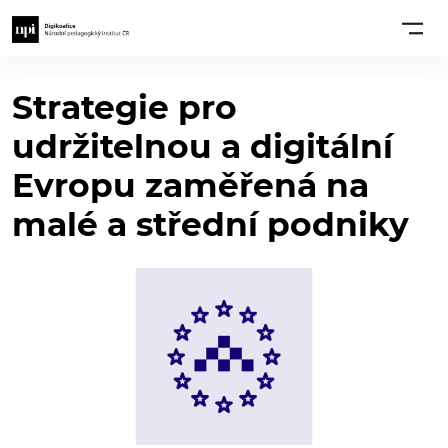
Strategie pro
udržitelnou a digitální
Evropu zaměřená na
malé a střední podniky