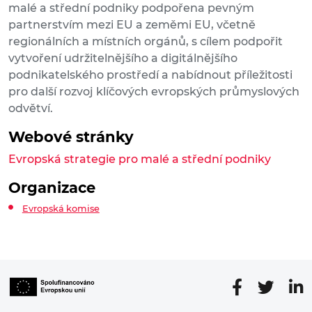
malé a střední podniky podpořena pevným
partnerstvím mezi EU a zeměmi EU, včetně
regionálních a místních orgánů, s cílem podpořit
vytvoření udržitelnějšího a digitálnějšího
podnikatelského prostředí a nabídnout příležitosti
pro další rozvoj klíčových evropských průmyslových
odvětví.
Webové stránky
Evropská strategie pro malé a střední podniky
Organizace
Evropská komise