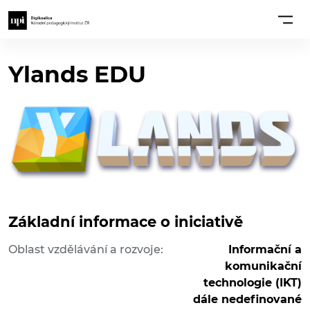
Ylands EDU
Základní informace o iniciativě
Oblast vzdělávání a rozvoje:
Informační a
komunikační
technologie (IKT)
dále nedefinované