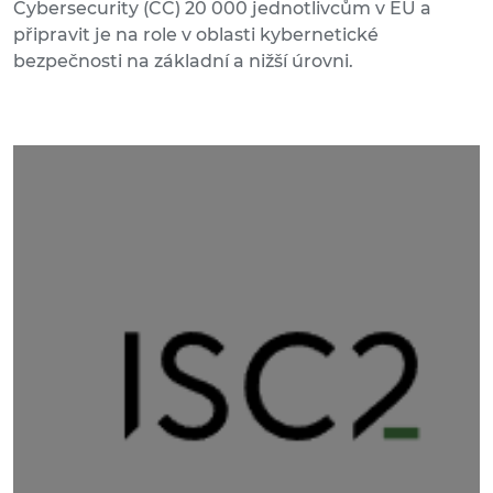
Cybersecurity (CC) 20 000 jednotlivcům v EU a
připravit je na role v oblasti kybernetické
bezpečnosti na základní a nižší úrovni.