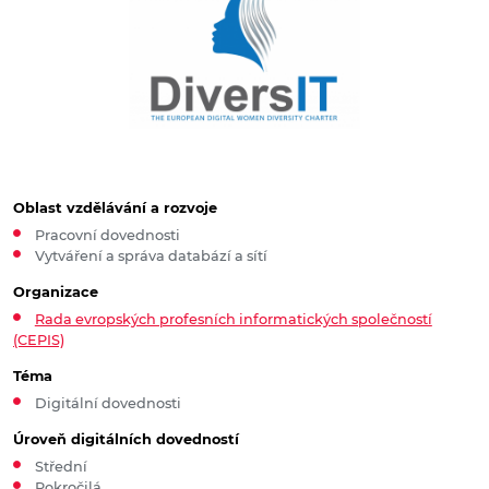
Oblast vzdělávání a rozvoje
Pracovní dovednosti
Vytváření a správa databází a sítí
Organizace
Rada evropských profesních informatických společností
(CEPIS)
Téma
Digitální dovednosti
Úroveň digitálních dovedností
Střední
Pokročilá