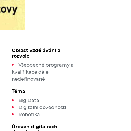
Oblast vzdělávání a
rozvoje
Všeobecné programy a
kvalifikace dále
nedefinované
Téma
Big Data
Digitální dovednosti
Robotika
Úroveň digitálních