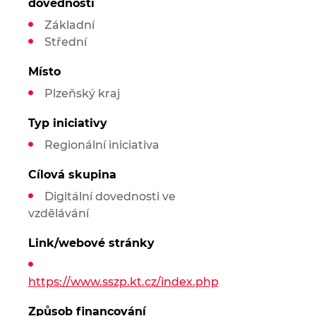
dovedností
Základní
Střední
Místo
Plzeňský kraj
Typ iniciativy
Regionální iniciativa
Cílová skupina
Digitální dovednosti ve
vzdělávání
Link/webové stránky
https://www.sszp.kt.cz/index.php
Způsob financování