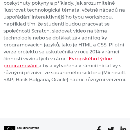
poskytnuty pokyny a příklady, jak srozumitelně
ilustrovat technologická témata, včetně nápadů na
uspořádání interaktivnějšího typu workshopu,
například tím, že studenti budou pracovat se
společností Scratch, sledovat video na téma
technologie nebo se dotýkat základní logiky
programovacích jazyků, jako je HTML a CSS. Pilotní
verze projektu se uskutečnila v roce 2014 v rámci
činností vyvinutých v rámci
Evropského týdne
programování
a byla vytvořena v rámci iniciativy s
různými příznivci ze soukromého sektoru (Microsoft,
SAP, Hack Bulgaria, Oracle) napříč různými verzemi.