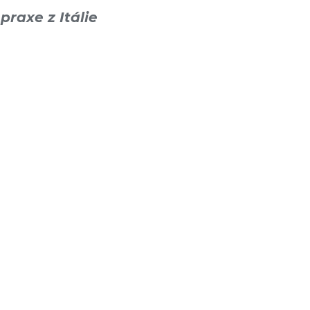
 praxe z Itálie