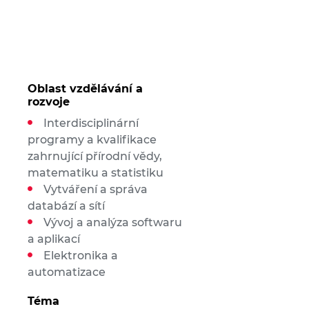
Oblast vzdělávání a
rozvoje
Interdisciplinární
programy a kvalifikace
zahrnující přírodní vědy,
matematiku a statistiku
Vytváření a správa
databází a sítí
Vývoj a analýza softwaru
a aplikací
Elektronika a
automatizace
Téma