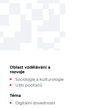
Oblast vzdělávání a
rozvoje
Sociologie a kulturologie
Užití počítačů
Téma
Digitální dovednosti