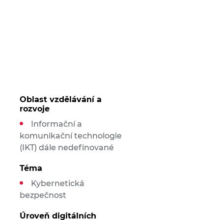
Oblast vzdělávání a
rozvoje
Informační a
komunikační technologie
(IKT) dále nedefinované
Téma
Kybernetická
bezpečnost
Úroveň digitálních