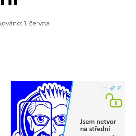
kováno: 1. června