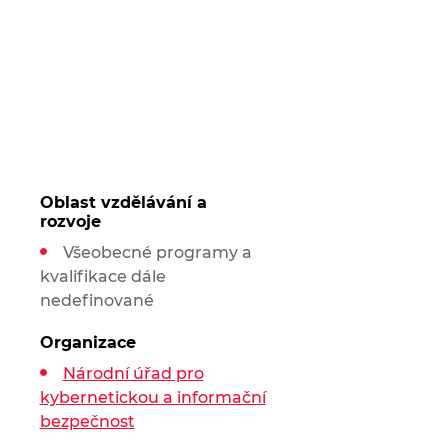
Oblast vzdělávání a
rozvoje
Všeobecné programy a
kvalifikace dále
nedefinované
Organizace
Národní úřad pro
kybernetickou a informační
bezpečnost