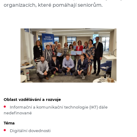
organizacích, které pomáhají seniorům.
Oblast vzdělávání a rozvoje
Informační a komunikační technologie (IKT) dále
nedefinované
Téma
Digitální dovednosti