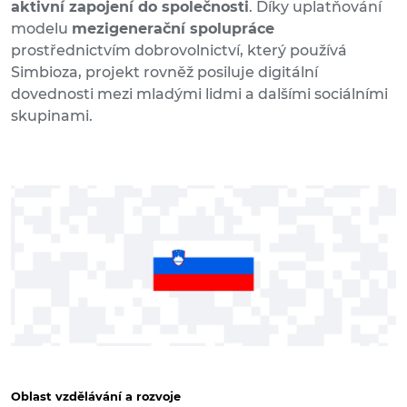
aktivní zapojení do společnosti
. Díky uplatňování
modelu
mezigenerační spolupráce
prostřednictvím dobrovolnictví, který používá
Simbioza, projekt rovněž posiluje digitální
dovednosti mezi mladými lidmi a dalšími sociálními
skupinami.
Oblast vzdělávání a rozvoje