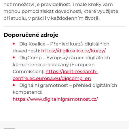
než množství je pravidelnost. I malé kroky vám
mohou pomoci získat dovednosti, které využijete
při studiu, v práci i v každodenním životě.
Doporučené zdroje
DigiKoalice – Přehled kurzů digitálních
dovedností:
https://digikoalice.cz/kurzy/
DigComp – Evropský rámec digitálních
kompetencí pro občany (European
Commission):
https://joint-research-
centre.ec.europa.eu/digcomp_en
Digitální gramotnost – přehled digitálních
kompetencí:
https://www.digitalnigramotnost.cz/