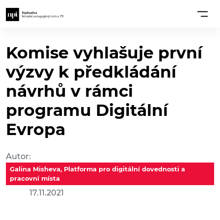
Komise vyhlašuje první
výzvy k předkládání
návrhů v rámci
programu Digitální
Evropa
Autor:
Galina Misheva, Platforma pro digitální dovednosti a
pracovní místa
17.11.2021