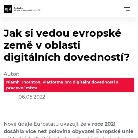
Jak si vedou evropské
země v oblasti
digitálních dovedností?
Autor:
Niamh Thornton, Platforma pro digitální dovednosti a
pracovní místa
06.05.2022
Nové údaje Eurostatu ukazují, že
v roce 2021
dosáhla více než polovina obyvatel Evropské unie