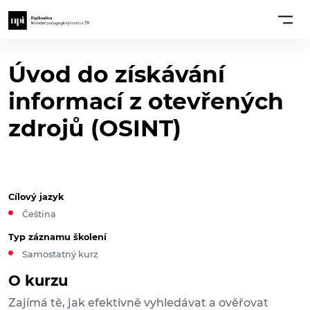
Úvod do získávání
informací z otevřených
zdrojů (OSINT)
Cílový jazyk
Čeština
Typ záznamu školení
Samostatný kurz
O kurzu
Zajímá tě, jak efektivně vyhledávat a ověřovat