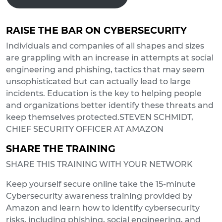
RAISE THE BAR ON CYBERSECURITY
Individuals and companies of all shapes and sizes
are grappling with an increase in attempts at social
engineering and phishing, tactics that may seem
unsophisticated but can actually lead to large
incidents. Education is the key to helping people
and organizations better identify these threats and
keep themselves protected.STEVEN SCHMIDT,
CHIEF SECURITY OFFICER AT AMAZON
SHARE THE TRAINING
SHARE THIS TRAINING WITH YOUR NETWORK
Keep yourself secure online take the 15-minute
Cybersecurity awareness training provided by
Amazon and learn how to identify cybersecurity
risks, including phishing, social engineering, and