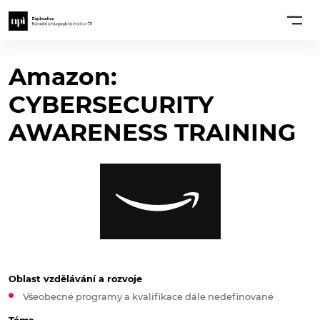
Amazon:
CYBERSECURITY
AWARENESS TRAINING
Oblast vzdělávání a rozvoje
Všeobecné programy a kvalifikace dále nedefinované