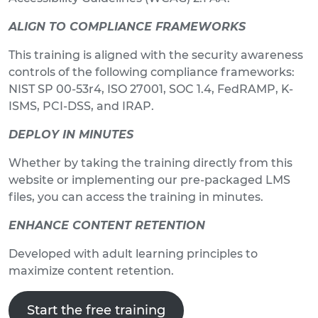
ALIGN TO COMPLIANCE FRAMEWORKS
This training is aligned with the security awareness
controls of the following compliance frameworks:
NIST SP 00-53r4, ISO 27001, SOC 1.4, FedRAMP, K-
ISMS, PCI-DSS, and IRAP.
DEPLOY IN MINUTES
Whether by taking the training directly from this
website or implementing our pre-packaged LMS
files, you can access the training in minutes.
ENHANCE CONTENT RETENTION
Developed with adult learning principles to
maximize content retention.
Start the free training