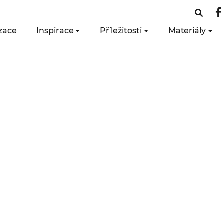
zace
Inspirace
Příležitosti
Materiály