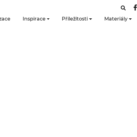
zace
Inspirace
Příležitosti
Materiály