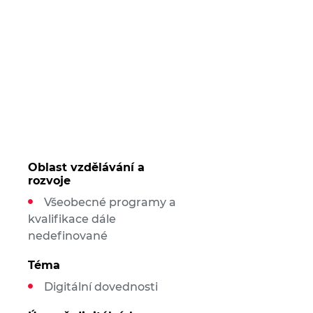
Oblast vzdělávání a
rozvoje
Všeobecné programy a
kvalifikace dále
nedefinované
Téma
Digitální dovednosti