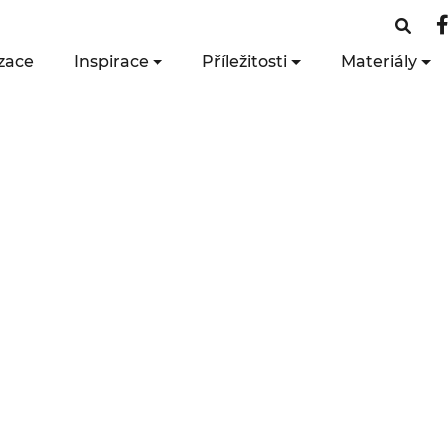
zace
Inspirace
Příležitosti
Materiály