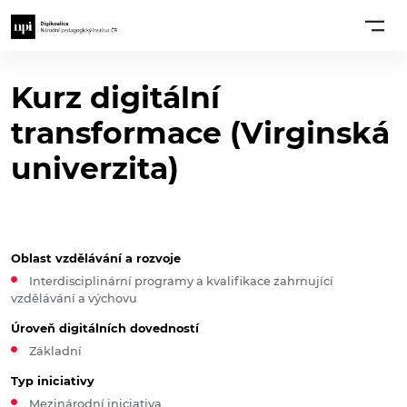
Kurz digitální
transformace (Virginská
univerzita)
Oblast vzdělávání a rozvoje
Interdisciplinární programy a kvalifikace zahrnující
vzdělávání a výchovu
Úroveň digitálních dovedností
Základní
Typ iniciativy
Mezinárodní iniciativa