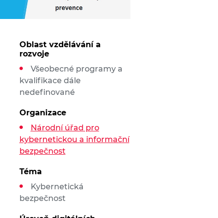
Oblast vzdělávání a
rozvoje
Všeobecné programy a
kvalifikace dále
nedefinované
Organizace
Národní úřad pro
kybernetickou a informační
bezpečnost
Téma
Kybernetická
bezpečnost