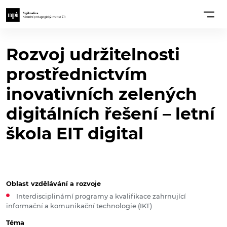
Rozvoj udržitelnosti
prostřednictvím
inovativních zelených
digitálních řešení – letní
škola EIT digital
Oblast vzdělávání a rozvoje
Interdisciplinární programy a kvalifikace zahrnující
informační a komunikační technologie (IKT)
Téma