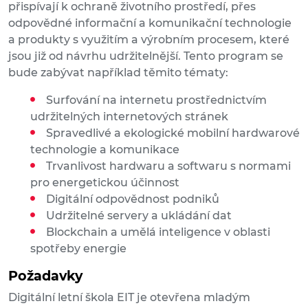
přispívají k ochraně životního prostředí, přes
odpovědné informační a komunikační technologie
a produkty s využitím a výrobním procesem, které
jsou již od návrhu udržitelnější. Tento program se
bude zabývat například těmito tématy:
Surfování na internetu prostřednictvím
udržitelných internetových stránek
Spravedlivé a ekologické mobilní hardwarové
technologie a komunikace
Trvanlivost hardwaru a softwaru s normami
pro energetickou účinnost
Digitální odpovědnost podniků
Udržitelné servery a ukládání dat
Blockchain a umělá inteligence v oblasti
spotřeby energie
Požadavky
Digitální letní škola EIT je otevřena mladým