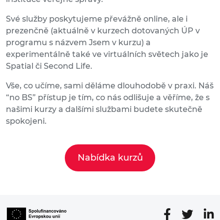
Své služby poskytujeme převážně online, ale i
prezenčně (aktuálně v kurzech dotovaných ÚP v
programu s názvem Jsem v kurzu) a
experimentálně také ve virtuálních světech jako je
Spatial či Second Life.
Vše, co učíme, sami děláme dlouhodobě v praxi. Náš
“no BS” přístup je tím, co nás odlišuje a věříme, že s
našimi kurzy a dalšími službami budete skutečně
spokojeni.
Nabídka kurzů