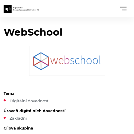
WebSchool
Téma
Digitální dovednosti
Úroveň digitálních dovedností
Základní
Cílová skupina