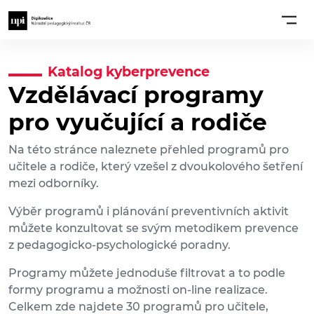
Katalog kyberprevence
Vzdělávací programy
pro vyučující a rodiče
Na této stránce naleznete přehled programů pro
učitele a rodiče, který vzešel z dvoukolového šetření
mezi odborníky.
Výběr programů i plánování preventivních aktivit
můžete konzultovat se svým metodikem prevence
z pedagogicko-psychologické poradny.
Programy můžete jednoduše filtrovat a to podle
formy programu a možnosti on-line realizace.
Celkem zde najdete 30 programů pro učitele,