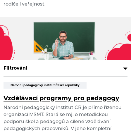
rodiče i veřejnost.
Filtrování
Národní pedagogický institut České republiky
Vzdělávací programy pro pedagogy
Národní pedagogický institut ČR je přímo řízenou
organizací MŠMT. Stará se mj. o metodickou
podporu škol a pedagogů a cílené vzdělávání
pedagogických pracovníků. V jeho kompletní