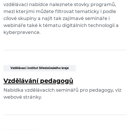
vzdělávací nabídce naleznete stovky programů,
mezi kterými můžete filtrovat tematicky i podle
cílové skupiny a najít tak zajímavé semináře i
webináře také k tématu digitálních technologií a
kyberprevence.
Vzdělávací institut Středočeského kraje
Vzdělávání pedagogů
Nabídka vzdělávacích seminářů pro pedagogy, viz
webové stránky.