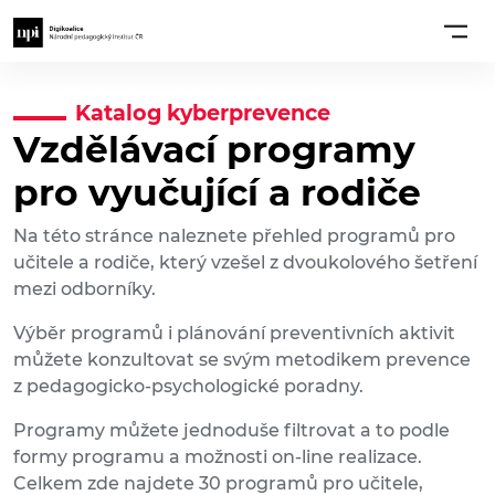
Katalog kyberprevence
Vzdělávací programy
pro vyučující a rodiče
Na této stránce naleznete přehled programů pro
učitele a rodiče, který vzešel z dvoukolového šetření
mezi odborníky.
Výběr programů i plánování preventivních aktivit
můžete konzultovat se svým metodikem prevence
z pedagogicko-psychologické poradny.
Programy můžete jednoduše filtrovat a to podle
formy programu a možnosti on-line realizace.
Celkem zde najdete 30 programů pro učitele,