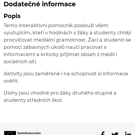
Dodatečné informace
Popis
Tento interaktivní pomocník poslouží všem
vyučujícím, kteří v hodinách s žáky a studenty chtějí
procvičovat mediální gramotnost. Žáci a studenti se
pomocí zábavných úkolů naučí pracovat s
informacemi a kriticky přijímat obsah z médií i
sociálních sítí.
Aktivity jsou zaměřené i na schopnost si informace
ověřit.
Úlohy jsou vhodné pro žáky druhého stupně a
studenty středních škol.