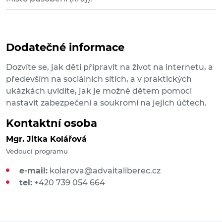
Dodatečné informace
Dozvíte se, jak děti připravit na život na internetu, a
především na sociálních sítích, a v praktických
ukázkách uvidíte, jak je možné dětem pomoci
nastavit zabezpečení a soukromí na jejich účtech.
Kontaktní osoba
Mgr. Jitka Kolářová
Vedoucí programu
e-mail:
kolarova@advaitaliberec.cz
tel:
+420 739 054 664